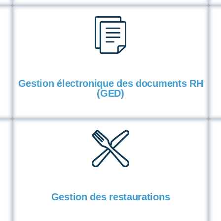
Gestion électronique des documents RH
(GED)
Gestion des restaurations