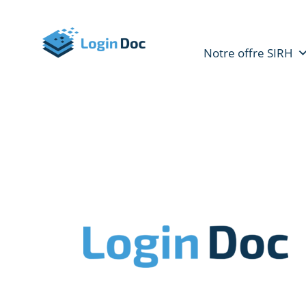
Notre offre SIRH