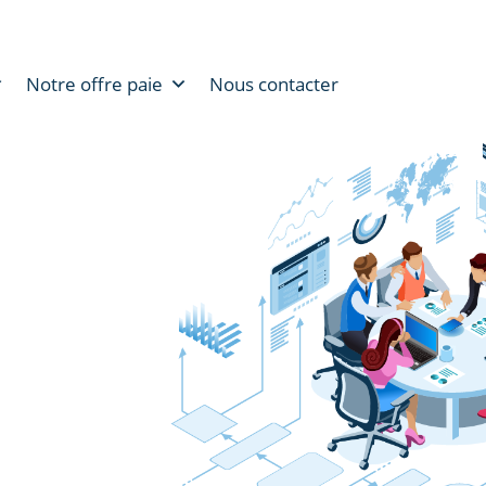
Notre offre paie
Nous contacter