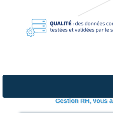
Gestion RH, vous a