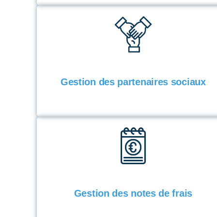
Gestion des partenaires sociaux
Gestion des notes de frais