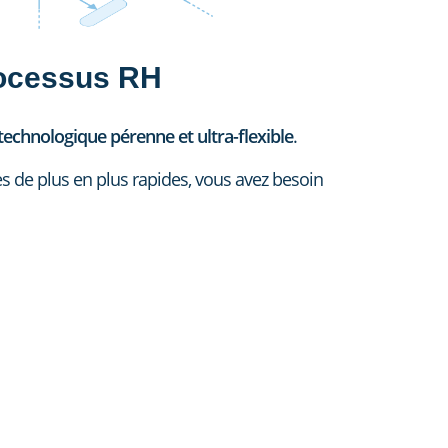
processus RH
technologique pérenne et ultra-flexible
.
 de plus en plus rapides, vous avez besoin