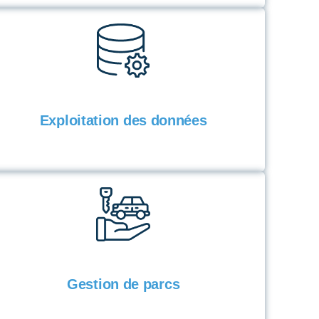
Exploitation des données
Gestion de parcs