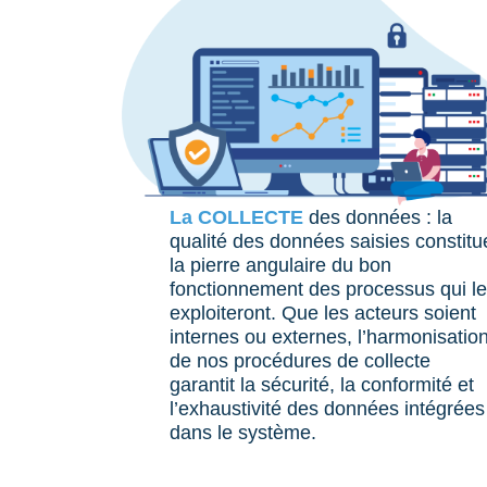
La COLLECTE
des données : la
qualité des données saisies constitu
la pierre angulaire du bon
fonctionnement des processus qui l
exploiteront. Que les acteurs soient
internes ou externes, l’harmonisatio
de nos procédures de collecte
garantit la sécurité, la conformité et
l’exhaustivité des données intégrées
dans le système.