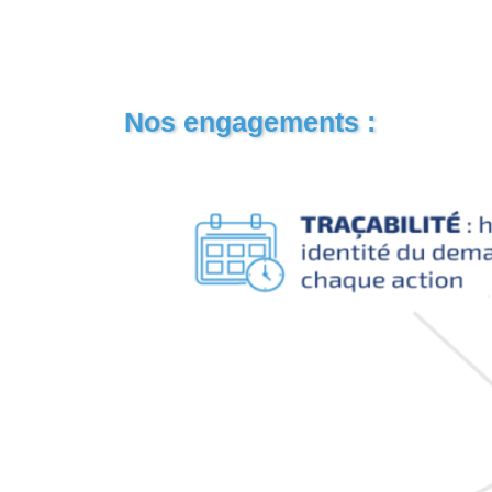
Nos engagements :