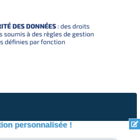
ion personnalisée !