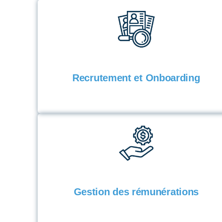
Recrutement et Onboarding
Gestion des rémunérations