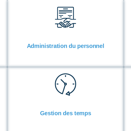
Administration du personnel
Gestion des temps