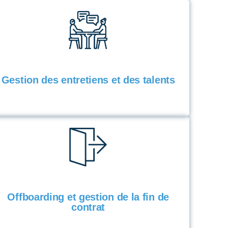
Gestion des entretiens et des talents
Offboarding et gestion de la fin de
contrat