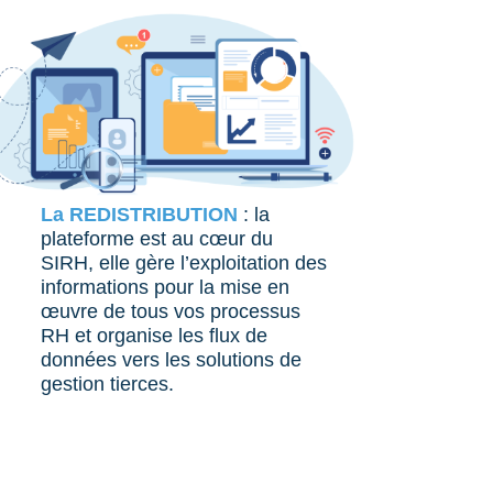
La REDISTRIBUTION
: la
plateforme est au cœur du
SIRH, elle gère l’exploitation des
informations pour la mise en
œuvre de tous vos processus
RH et organise les flux de
données vers les solutions de
gestion tierces.