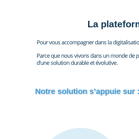
La platefor
Pour vous accompagner dans la digitalisat
Parce que nous vivons dans un monde de plu
d’une solution durable et évolutive.
Notre solution s’appuie sur 