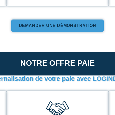
DEMANDER UNE DÉMONSTRATION
NOTRE OFFRE PAIE
ernalisation de votre paie avec LO